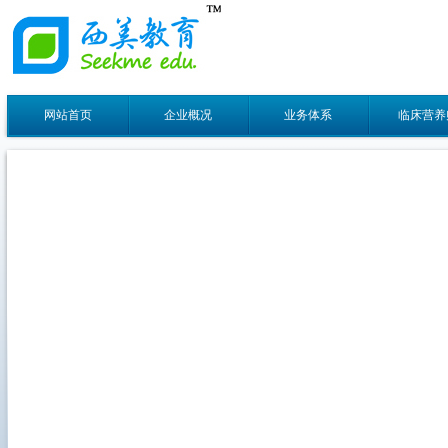
网站首页
企业概况
业务体系
临床营养