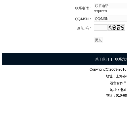
联系电话：
required
QQ/MSN：
验 证 码：
关于我们
|
联系方
Copyright(C)200
地址：
上海市
运营合作单
地址：北京
电话：010-68