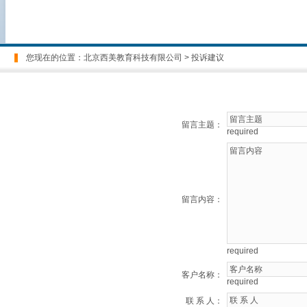
您现在的位置：
北京西美教育科技有限公司
> 投诉建议
留言主题：
required
留言内容：
required
客户名称：
required
联 系 人：