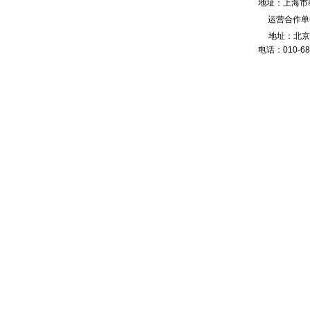
地址：
上海市
运营合作单
地址：北京
电话：010-68