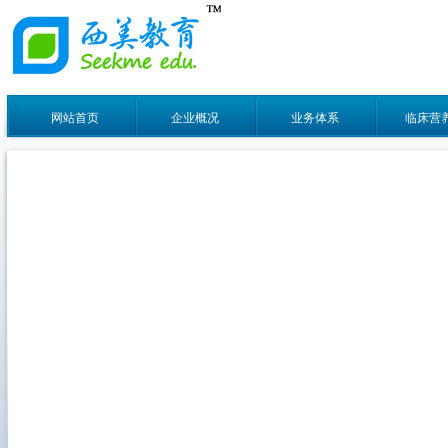
网站首页
企业概况
业务体系
临床营