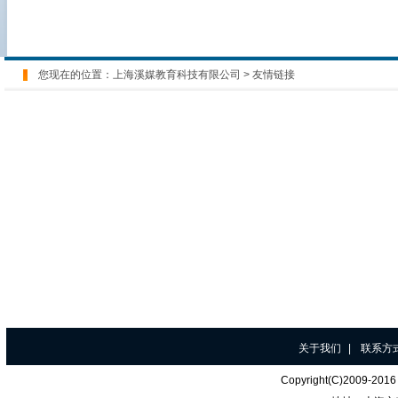
您现在的位置：
上海溪媒教育科技有限公司
>
友情链接
关于我们
|
联系方
Copyright(C)200