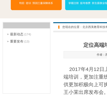
您现在的位置：
北京西美教育科技
最新动态
(174)
重要发布
(13)
定位高端
作者：西
2017
年4
月12
日
端培训，更加注重线
供更加积极向上可
王小茉出席发布会