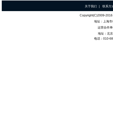
关于我们
|
联系方
Copyright(C)200
地址：
上海市
运营合作单
地址：北京
电话：010-68