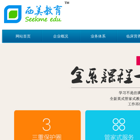
网站首页
企业概况
业务体系
临床营