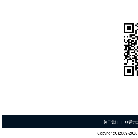
关于我们
|
联系方
Copyright(C)200