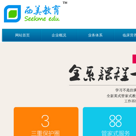
网站首页
企业概况
业务体系
临床营