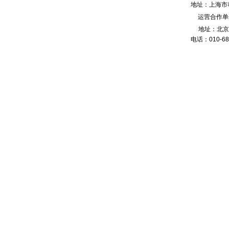
地址：
上海市
运营合作单
地址：北京
电话：010-68